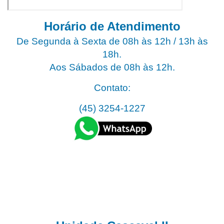
Horário de Atendimento
De Segunda à Sexta de 08h às 12h / 13h às
18h.
Aos Sábados de 08h às 12h.
Contato:
(45) 3254-1227