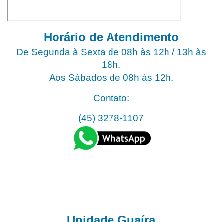
Horário de Atendimento
De Segunda à Sexta de 08h às 12h / 13h às
18h.
Aos Sábados de 08h às 12h.
Contato:
(45) 3278-1107
Unidade Guaíra