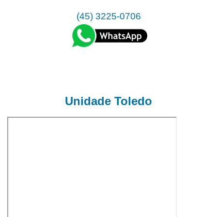
(45) 3225-0706
Unidade Toledo