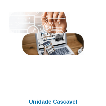
Unidade Cascavel