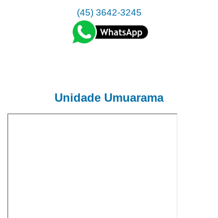
(45) 3642-3245
Unidade Umuarama