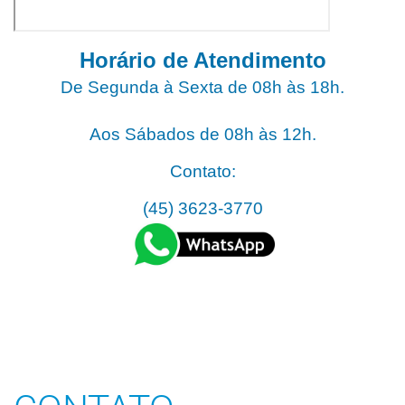
Horário de Atendimento
De Segunda à Sexta de 08h às 18h.
?
Aos Sábados de 08h às 12h.
Contato:
(45) 3623-3770