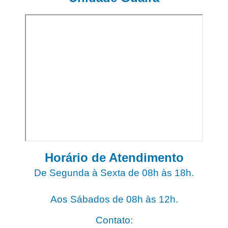
Horário de Atendimento
De Segunda à Sexta de 08h às 18h.
?
Aos Sábados de 08h às 12h.
Contato: