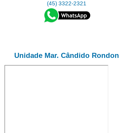
(45) 3322-2321
Unidade Mar. Cândido Rondon