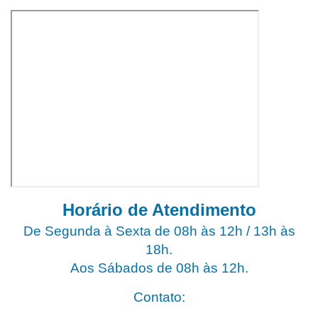
Horário de Atendimento
De Segunda à Sexta de 08h às 12h / 13h às
18h.
Aos Sábados de 08h às 12h.
Contato: