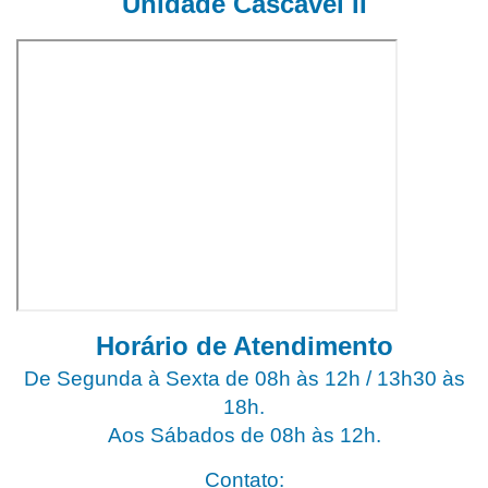
Unidade Cascavel II
Horário de Atendimento
De Segunda à Sexta de 08h às 12h / 13h30 às
18h.
Aos Sábados de 08h às 12h.
Contato: